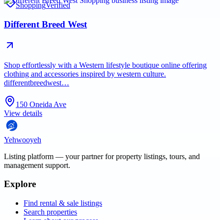
Shopping
Verified
Different Breed West
Shop effortlessly with a Western lifestyle boutique online offering
clothing and accessories inspired by western culture.
differentbreedwest…
150 Oneida Ave
View details
Yehwooyeh
Listing platform
— your partner for property listings, tours, and
management support.
Explore
Find rental & sale listings
Search properties