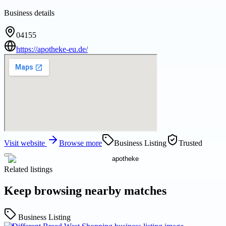
Business details
04155
https://apotheke-eu.de/
Visit website
Browse more
Business Listing
Trusted
Related listings
Keep browsing nearby matches
Business Listing