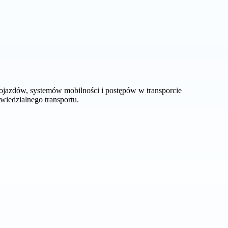
ojazdów, systemów mobilności i postępów w transporcie
wiedzialnego transportu.