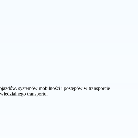
ojazdów, systemów mobilności i postępów w transporcie
wiedzialnego transportu.