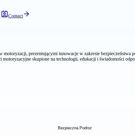
Contact
motoryzacji, prezentującymi innowacje w zakresie bezpieczeństwa p
ści motoryzacyjne skupione na technologii, edukacji i świadomości odpo