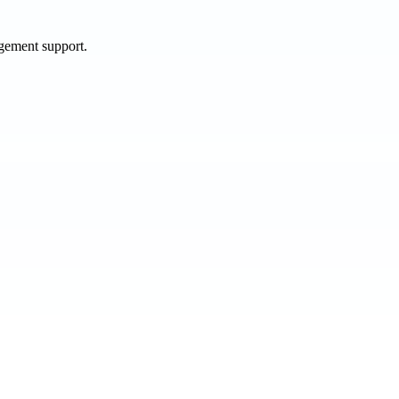
agement support.