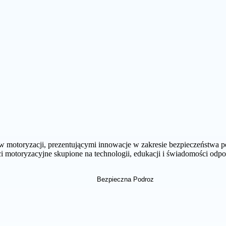
motoryzacji, prezentującymi innowacje w zakresie bezpieczeństwa p
ści motoryzacyjne skupione na technologii, edukacji i świadomości odpo