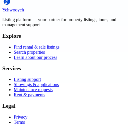
Yehwooyeh
Listing platform
— your partner for property listings, tours, and
management support.
Explore
Find rental & sale listings
Search properties
Learn about our process
Services
Listing support
Showings & applications
Maintenance requests
Rent & payments
Legal
Privacy
Terms