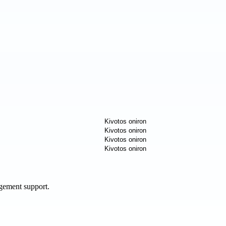
agement support.