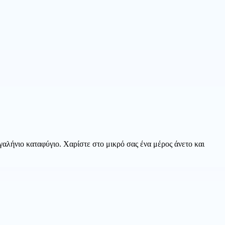
γαλήνιο καταφύγιο. Χαρίστε στο μικρό σας ένα μέρος άνετο και