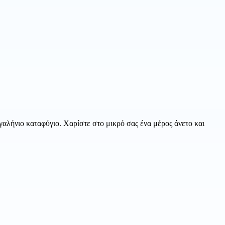
γαλήνιο καταφύγιο. Χαρίστε στο μικρό σας ένα μέρος άνετο και