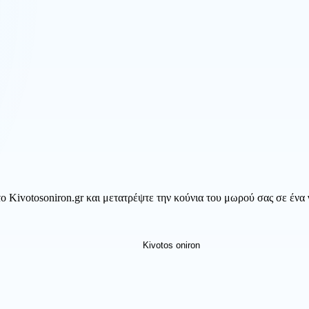
 Kivotosoniron.gr και μετατρέψτε την κούνια του μωρού σας σε ένα 