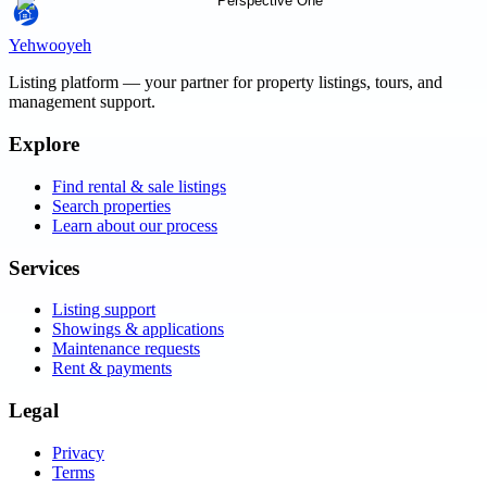
Yehwooyeh
Listing platform
— your partner for property listings, tours, and
management support.
Explore
Find rental & sale listings
Search properties
Learn about our process
Services
Listing support
Showings & applications
Maintenance requests
Rent & payments
Legal
Privacy
Terms