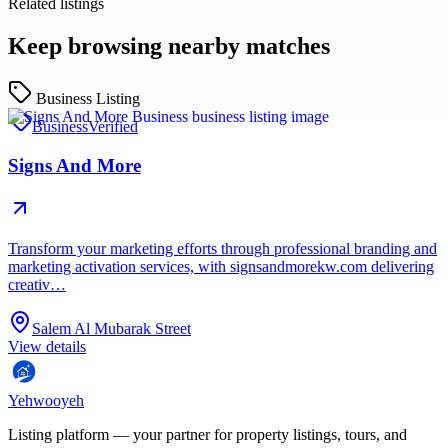
Related listings
Keep browsing nearby matches
Business Listing
Business
Verified
Signs And More
Transform your marketing efforts through professional branding and
marketing activation services, with signsandmorekw.com delivering
creativ…
Salem Al Mubarak Street
View details
Yehwooyeh
Listing platform
— your partner for property listings, tours, and