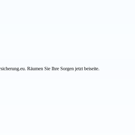
sicherung.eu. Räumen Sie Ihre Sorgen jetzt beiseite.