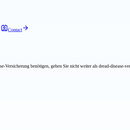
Contact
-Versicherung benötigen, gehen Sie nicht weiter als dread-disease-ver