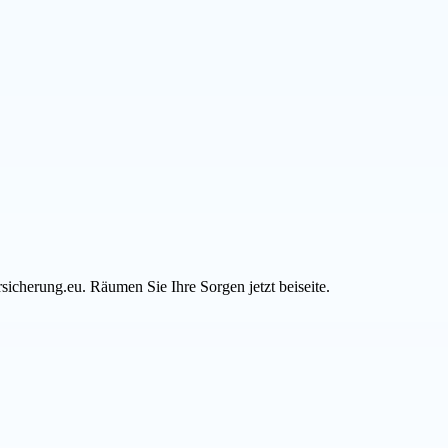
sicherung.eu. Räumen Sie Ihre Sorgen jetzt beiseite.