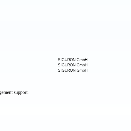
agement support.