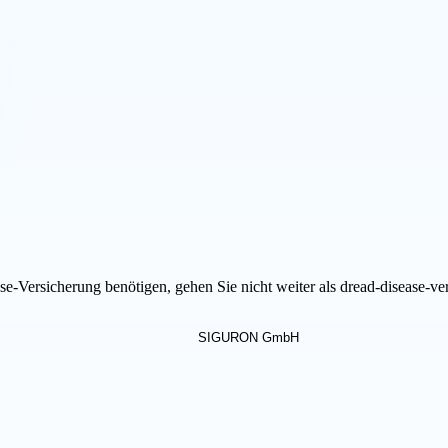
-Versicherung benötigen, gehen Sie nicht weiter als dread-disease-ver